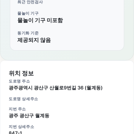
최근 안전검사
물놀이 기구
물놀이 기구 미포함
동기화 기준
제공되지 않음
위치 정보
도로명 주소
광주광역시 광산구 산월로9번길 36 (월계동)
도로명 상세주소
지번 주소
광주 광산구 월계동
지번 상세주소
847-1