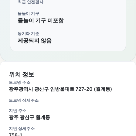
최근 안전검사
물놀이 기구
물놀이 기구 미포함
동기화 기준
제공되지 않음
위치 정보
도로명 주소
광주광역시 광산구 임방울대로 727-20 (월계동)
도로명 상세주소
지번 주소
광주 광산구 월계동
지번 상세주소
758-1