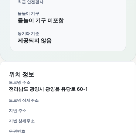
최근 안전검사
물놀이 기구
물놀이 기구 미포함
동기화 기준
제공되지 않음
위치 정보
도로명 주소
전라남도 광양시 광양읍 유당로 60-1
도로명 상세주소
지번 주소
지번 상세주소
우편번호