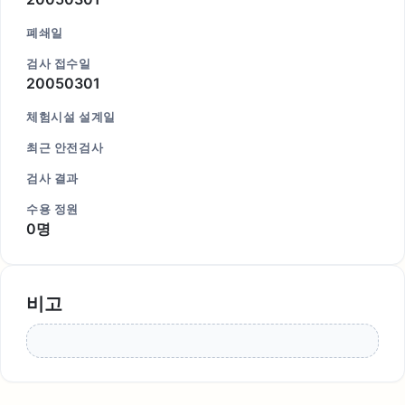
폐쇄일
검사 접수일
20050301
체험시설 설계일
최근 안전검사
검사 결과
수용 정원
0명
비고