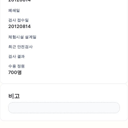
폐쇄일
검사 접수일
20120814
체험시설 설계일
최근 안전검사
검사 결과
수용 정원
700명
비고