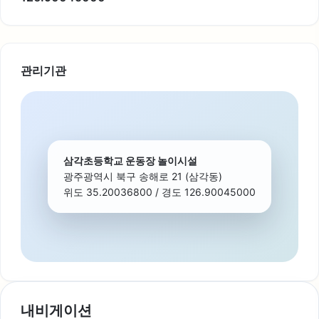
관리기관
삼각초등학교 운동장 놀이시설
광주광역시 북구 송해로 21 (삼각동)
위도 35.20036800 / 경도 126.90045000
내비게이션