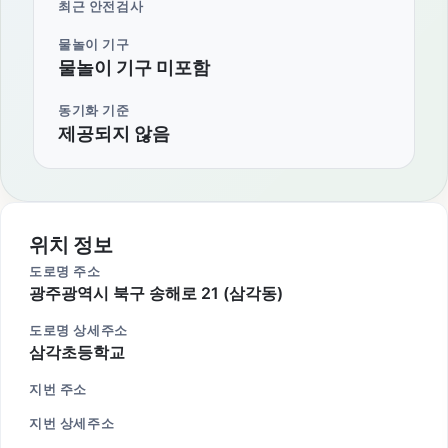
최근 안전검사
물놀이 기구
물놀이 기구 미포함
동기화 기준
제공되지 않음
위치 정보
도로명 주소
광주광역시 북구 송해로 21 (삼각동)
도로명 상세주소
삼각초등학교
지번 주소
지번 상세주소