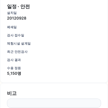
일정 · 안전
설치일
20120928
폐쇄일
검사 접수일
체험시설 설계일
최근 안전검사
검사 결과
수용 정원
5,150명
비고