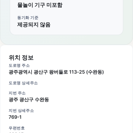
물놀이 기구 미포함
동기화 기준
제공되지 않음
위치 정보
도로명 주소
광주광역시 광산구 왕버들로 113-25 (수완동)
도로명 상세주소
지번 주소
광주 광산구 수완동
지번 상세주소
769-1
우편번호