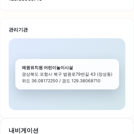
관리기관
예원유치원 어린이놀이시설
경상북도 포항시 북구 법원로79번길 43 (장성동)
위도 36.08172250 / 경도 129.38068710
내비게이션