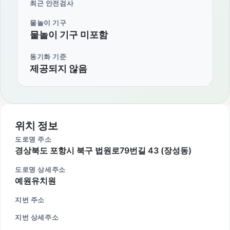
최근 안전검사
물놀이 기구
물놀이 기구 미포함
동기화 기준
제공되지 않음
위치 정보
도로명 주소
경상북도 포항시 북구 법원로79번길 43 (장성동)
도로명 상세주소
예원유치원
지번 주소
지번 상세주소