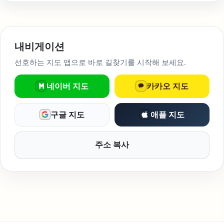
내비게이션
선호하는 지도 앱으로 바로 길찾기를 시작해 보세요.
네이버 지도
카카오 지도
구글 지도
애플 지도
주소 복사