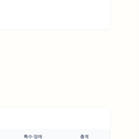
특수·장애
총계