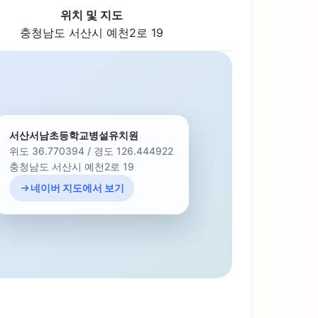
위치 및 지도
충청남도 서산시 예천2로 19
서산서남초등학교병설유치원
위도 36.770394 / 경도 126.444922
충청남도 서산시 예천2로 19
네이버 지도에서 보기