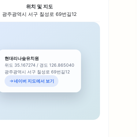
위치 및 지도
광주광역시 서구 칠성로 69번길12
현대리나숲유치원
위도 35.167274 / 경도 126.865040
광주광역시 서구 칠성로 69번길12
네이버 지도에서 보기