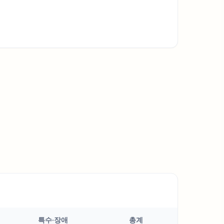
특수·장애
총계