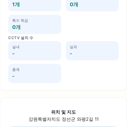
1개
0개
특수 학급
0개
CCTV 설치 수
실내
실외
-
-
총계
-
위치 및 지도
강원특별자치도 정선군 와평2길 11