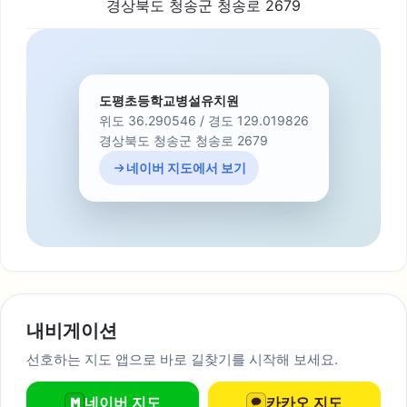
경상북도 청송군 청송로 2679
도평초등학교병설유치원
위도 36.290546 / 경도 129.019826
경상북도 청송군 청송로 2679
네이버 지도에서 보기
내비게이션
선호하는 지도 앱으로 바로 길찾기를 시작해 보세요.
네이버 지도
카카오 지도