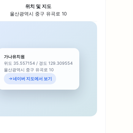
위치 및 지도
울산광역시 중구 유곡로 10
가나유치원
위도 35.557154 / 경도 129.309554
울산광역시 중구 유곡로 10
네이버 지도에서 보기