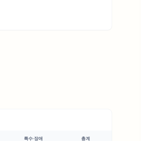
특수·장애
총계