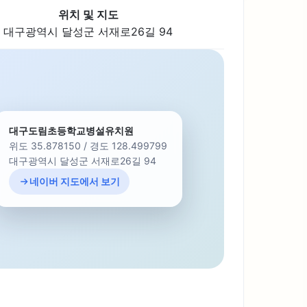
위치 및 지도
대구광역시 달성군 서재로26길 94
대구도림초등학교병설유치원
위도 35.878150 / 경도 128.499799
대구광역시 달성군 서재로26길 94
네이버 지도에서 보기