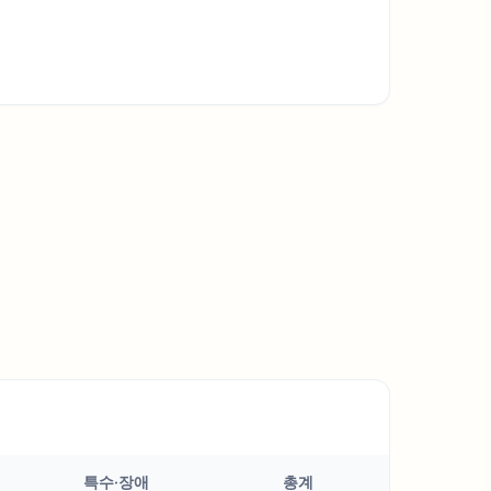
특수·장애
총계