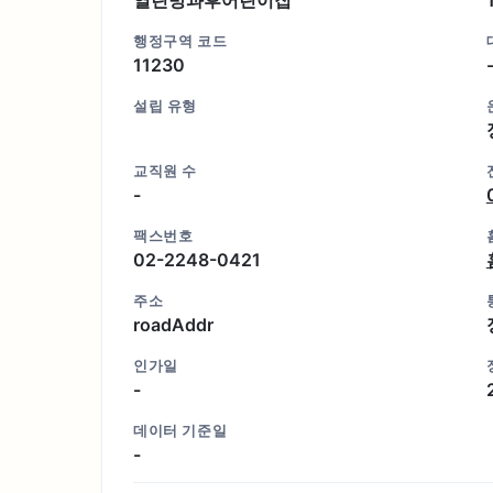
행정구역 코드
11230
설립 유형
교직원 수
-
팩스번호
02-2248-0421
주소
roadAddr
인가일
-
데이터 기준일
-