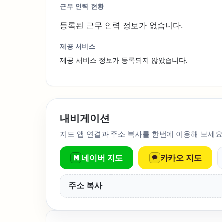
근무 인력 현황
등록된 근무 인력 정보가 없습니다.
제공 서비스
제공 서비스 정보가 등록되지 않았습니다.
내비게이션
지도 앱 연결과 주소 복사를 한번에 이용해 보세요
네이버 지도
카카오 지도
주소 복사