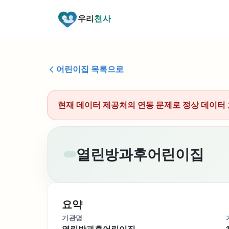
우리
천사
어린이집 목록으로
현재 데이터 제공처의 연동 문제로 정상 데이터 
열린방과후어린이집
요약
기관명
열린방과후어린이집