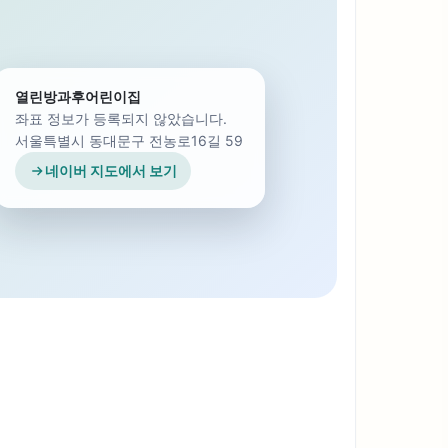
열린방과후어린이집
좌표 정보가 등록되지 않았습니다.
서울특별시 동대문구 전농로16길 59
네이버 지도에서 보기