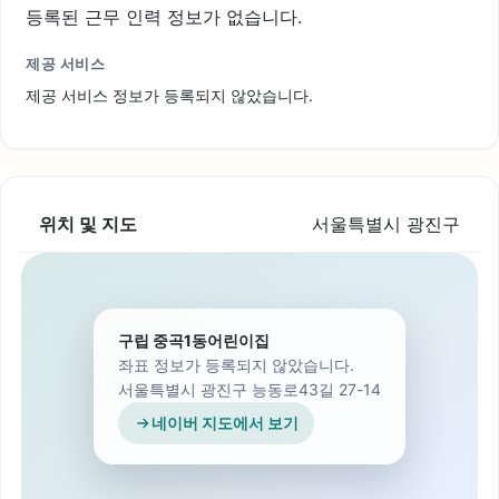
등록된 근무 인력 정보가 없습니다.
제공 서비스
제공 서비스 정보가 등록되지 않았습니다.
위치 및 지도
서울특별시 광진구
구립 중곡1동어린이집
좌표 정보가 등록되지 않았습니다.
서울특별시 광진구 능동로43길 27-14
네이버 지도에서 보기