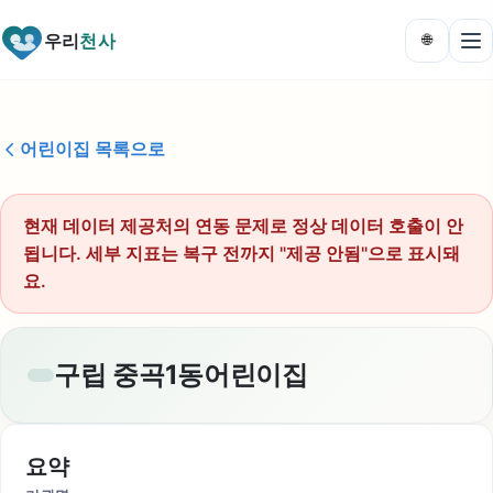
우리
천사
🌐
어린이집 목록으로
현재 데이터 제공처의 연동 문제로 정상 데이터 호출이 안
됩니다. 세부 지표는 복구 전까지 "제공 안됨"으로 표시돼
요.
구립 중곡1동어린이집
요약