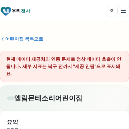
우리
천사
🌐
어린이집 목록으로
현재 데이터 제공처의 연동 문제로 정상 데이터 호출이 안
됩니다. 세부 지표는 복구 전까지 "제공 안됨"으로 표시돼
요.
엘림몬테소리어린이집
요약