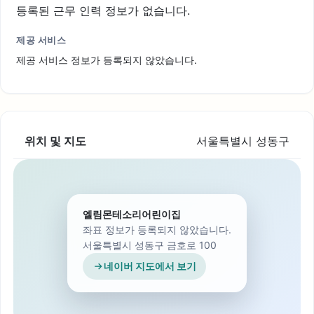
등록된 근무 인력 정보가 없습니다.
제공 서비스
제공 서비스 정보가 등록되지 않았습니다.
위치 및 지도
서울특별시 성동구
엘림몬테소리어린이집
좌표 정보가 등록되지 않았습니다.
서울특별시 성동구 금호로 100
네이버 지도에서 보기