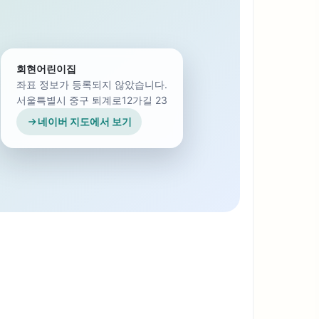
회현어린이집
좌표 정보가 등록되지 않았습니다.
서울특별시 중구 퇴계로12가길 23
네이버 지도에서 보기