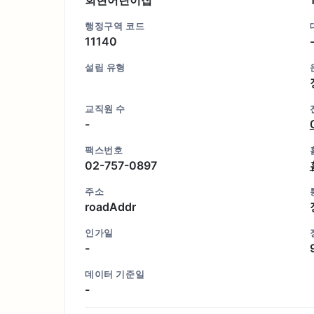
행정구역 코드
11140
설립 유형
교직원 수
-
팩스번호
02-757-0897
주소
roadAddr
인가일
-
데이터 기준일
-