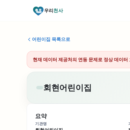
우리
천사
어린이집 목록으로
현재 데이터 제공처의 연동 문제로 정상 데이터 
회현어린이집
요약
기관명
회현어린이집