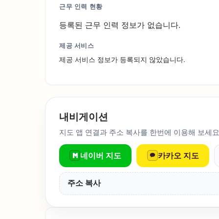
근무 인력 현황
등록된 근무 인력 정보가 없습니다.
제공 서비스
제공 서비스 정보가 등록되지 않았습니다.
내비게이션
지도 앱 연결과 주소 복사를 한번에 이용해 보세요
네이버 지도
카카오 지도
주소 복사